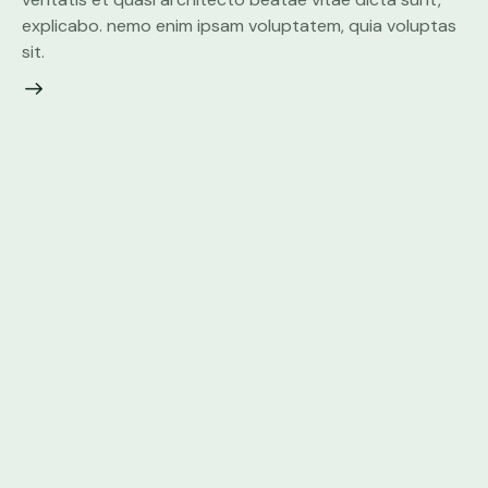
explicabo. nemo enim ipsam voluptatem, quia voluptas
sit.