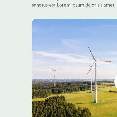
sanctus est Lorem ipsum dolor sit amet.