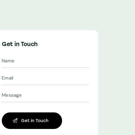
Get in Touch