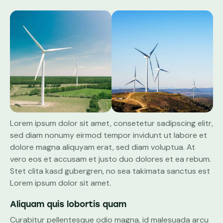
Lorem ipsum dolor sit amet, consetetur sadipscing elitr,
sed diam nonumy eirmod tempor invidunt ut labore et
dolore magna aliquyam erat, sed diam voluptua. At
vero eos et accusam et justo duo dolores et ea rebum.
Stet clita kasd gubergren, no sea takimata sanctus est
Lorem ipsum dolor sit amet.
Aliquam quis lobortis quam
Curabitur pellentesque odio magna, id malesuada arcu