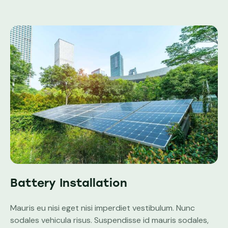
Battery Installation
Mauris eu nisi eget nisi imperdiet vestibulum. Nunc
sodales vehicula risus. Suspendisse id mauris sodales,