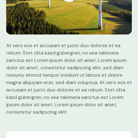
At vero eos et accusam et justo duo dolores et ea
rebum. Stet clita kasd gubergren, no sea takimata
sanctus est Lorem ipsum dolor sit amet. Lorem ipsum
dolor sit amet, consetetur sadipscing elitr, sed diam
nonumy eirmod tempor invidunt ut labore et dolore
magna aliquyam erat, sed diam voluptua. At vero eos et
accusam et justo duo dolores et ea rebum. Stet clita
kasd gubergren, no sea takimata sanctus est Lorem
ipsum dolor sit amet. Lorem ipsum dolor sit amet,
consetetur sadipscing elitr.